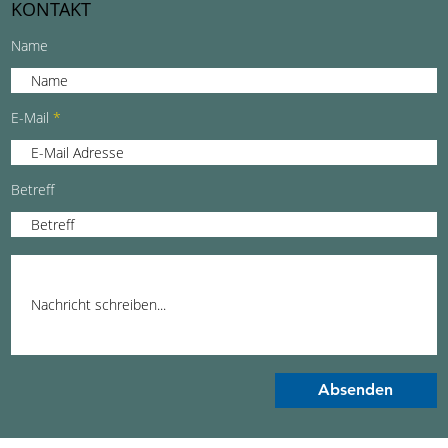
KONTAKT
Name
E-Mail
Betreff
Absenden