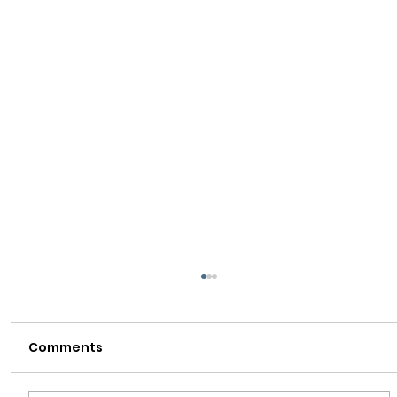
Comments