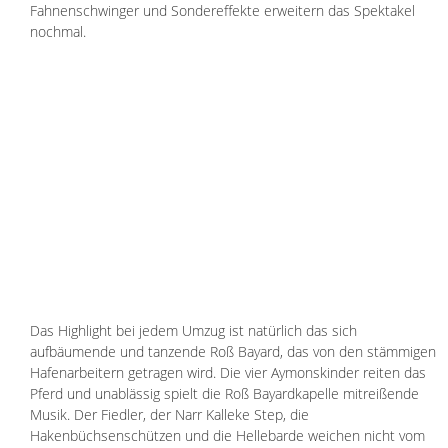
Fahnenschwinger und Sondereffekte erweitern das Spektakel 
nochmal. 
Das Highlight bei jedem Umzug ist natürlich das sich 
aufbäumende und tanzende Roß Bayard, das von den stämmigen 
Hafenarbeitern getragen wird. Die vier Aymonskinder reiten das 
Pferd und unablässig spielt die Roß Bayardkapelle mitreißende 
Musik. Der Fiedler, der Narr Kalleke Step, die 
Hakenbüchsenschützen und die Hellebarde weichen nicht vom 