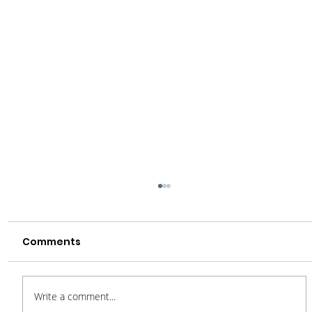
Comments
Write a comment...