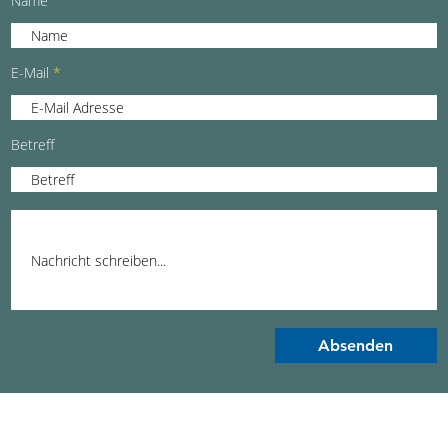
Name
E-Mail
Betreff
Absenden