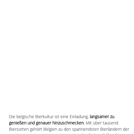
Die belgische Bierkultur ist eine Einladung, 
langsamer zu 
genießen und genauer hinzuschmecken
. Mit über tausend 
Biersorten gehört Belgien zu den spannendsten Bierländern der 