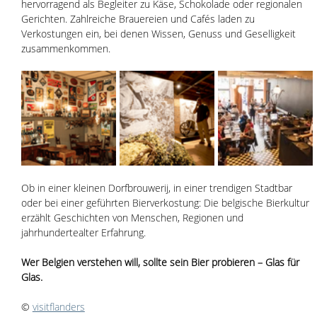
hervorragend als Begleiter zu Käse, Schokolade oder regionalen 
Gerichten. Zahlreiche Brauereien und Cafés laden zu 
Verkostungen ein, bei denen Wissen, Genuss und Geselligkeit 
zusammenkommen.
Ob in einer kleinen Dorfbrouwerij, in einer trendigen Stadtbar 
oder bei einer geführten Bierverkostung: Die belgische Bierkultur 
erzählt Geschichten von Menschen, Regionen und 
jahrhundertealter Erfahrung.
Wer Belgien verstehen will, sollte sein Bier probieren – Glas für 
Glas.
© 
visitflanders