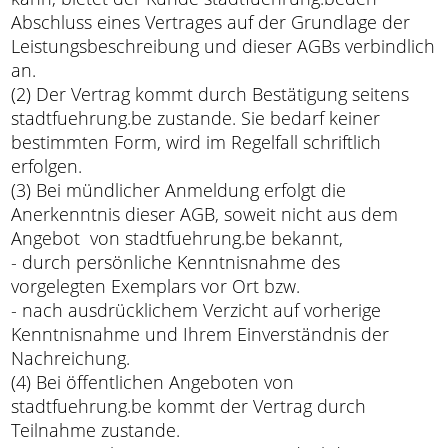
Abschluss eines Vertrages auf der Grundlage der
Leistungsbeschreibung und dieser AGBs verbindlich
an.
(2) Der Vertrag kommt durch Bestätigung seitens
stadtfuehrung.be zustande. Sie bedarf keiner
bestimmten Form, wird im Regelfall schriftlich
erfolgen.
(3) Bei mündlicher Anmeldung erfolgt die
Anerkenntnis dieser AGB, soweit nicht aus dem
Angebot von stadtfuehrung.be bekannt,
- durch persönliche Kenntnisnahme des
vorgelegten Exemplars vor Ort bzw.
- nach ausdrücklichem Verzicht auf vorherige
Kenntnisnahme und Ihrem Einverständnis der
Nachreichung.
(4) Bei öffentlichen Angeboten von
stadtfuehrung.be kommt der Vertrag durch
Teilnahme zustande.