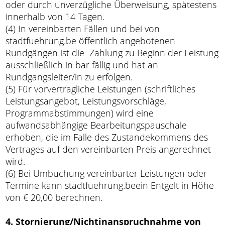
oder durch unverzügliche Überweisung, spätestens
innerhalb von 14 Tagen.
(4) In vereinbarten Fällen und bei von
stadtfuehrung.be öffentlich angebotenen
Rundgängen ist die Zahlung zu Beginn der Leistung
ausschließlich in bar fällig und hat an
Rundgangsleiter/in zu erfolgen.
(5) Für vorvertragliche Leistungen (schriftliches
Leistungsangebot, Leistungsvorschläge,
Programmabstimmungen) wird eine
aufwandsabhängige Bearbeitungspauschale
erhoben, die im Falle des Zustandekommens des
Vertrages auf den vereinbarten Preis angerechnet
wird.
(6) Bei Umbuchung vereinbarter Leistungen oder
Termine kann stadtfuehrung.beein Entgelt in Höhe
von € 20,00 berechnen.
4. Stornierung/Nichtinanspruchnahme von