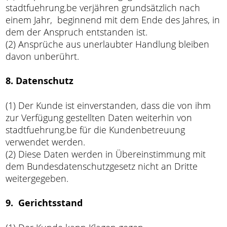
stadtfuehrung.be verjähren grundsätzlich nach
einem Jahr, beginnend mit dem Ende des Jahres, in
dem der Anspruch entstanden ist.
(2) Ansprüche aus unerlaubter Handlung bleiben
davon unberührt.
8. Datenschutz
(1) Der Kunde ist einverstanden, dass die von ihm
zur Verfügung gestellten Daten weiterhin von
stadtfuehrung.be für die Kundenbetreuung
verwendet werden.
(2) Diese Daten werden in Übereinstimmung mit
dem Bundesdatenschutzgesetz nicht an Dritte
weitergegeben.
9. Gerichtsstand