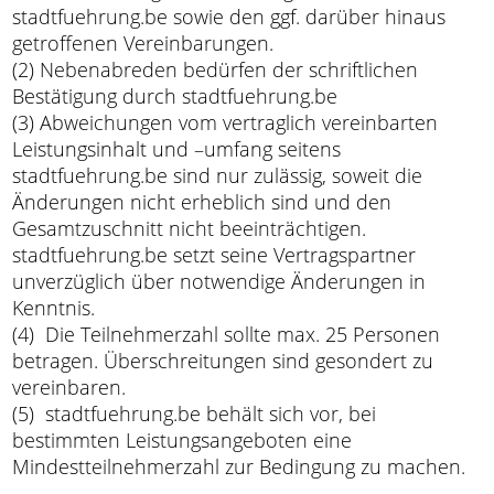
stadtfuehrung.be sowie den ggf. darüber hinaus
getroffenen Vereinbarungen.
(2) Nebenabreden bedürfen der schriftlichen
Bestätigung durch stadtfuehrung.be
(3) Abweichungen vom vertraglich vereinbarten
Leistungsinhalt und –umfang seitens
stadtfuehrung.be sind nur zulässig, soweit die
Änderungen nicht erheblich sind und den
Gesamtzuschnitt nicht beeinträchtigen.
stadtfuehrung.be setzt seine Vertragspartner
unverzüglich über notwendige Änderungen in
Kenntnis.
(4) Die Teilnehmerzahl sollte max. 25 Personen
betragen. Überschreitungen sind gesondert zu
vereinbaren.
(5) stadtfuehrung.be behält sich vor, bei
bestimmten Leistungsangeboten eine
Mindestteilnehmerzahl zur Bedingung zu machen.