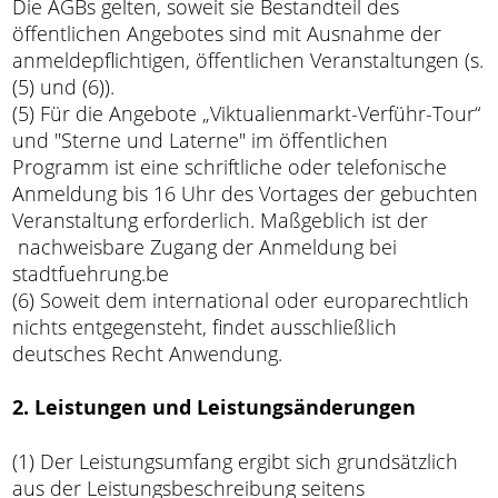
Die AGBs gelten, soweit sie Bestandteil des
öffentlichen Angebotes sind mit Ausnahme der
anmeldepflichtigen, öffentlichen Veranstaltungen (s.
(5) und (6)).
(5) Für die Angebote „Viktualienmarkt-Verführ-Tour“
und "Sterne und Laterne" im öffentlichen
Programm ist eine schriftliche oder telefonische
Anmeldung bis 16 Uhr des Vortages der gebuchten
Veranstaltung erforderlich. Maßgeblich ist der
nachweisbare Zugang der Anmeldung bei
stadtfuehrung.be
(6) Soweit dem international oder europarechtlich
nichts entgegensteht, findet ausschließlich
deutsches Recht Anwendung.
2. Leistungen und Leistungsänderungen
(1) Der Leistungsumfang ergibt sich grundsätzlich
aus der Leistungsbeschreibung seitens