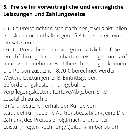
3. Preise für vorvertragliche und vertragliche
Leistungen und Zahlungsweise
(1) Die Preise richten sich nach der jeweils aktuellen
Preisliste und enthalten gem. § 3 Nr. 6 UStG keine
Umsatzsteuer.
(2) Die Preise beziehen sich grundsätzlich auf die
Durchführung der vereinbarten Leistungen und auf
max. 25 Teilnehmer. Bei Überschreitungen können
pro Person zusätzlich 8,00 € berechnet werden.
Weitere Leistungen (z. B. Eintrittsgelder,
Beförderungskosten, Parkgebühren,
Verpflegungskosten, Kurtaxe/Abgaben) sind
zusätzlich zu zahlen.
(3) Grundsätzlich erhält der Kunde von
stadtfuehrung.beeine Auftragsbestätigung eine Die
Zahlung des Preises erfolgt nach erbrachter
Leistung gegen Rechnung/Quittung in bar sofort