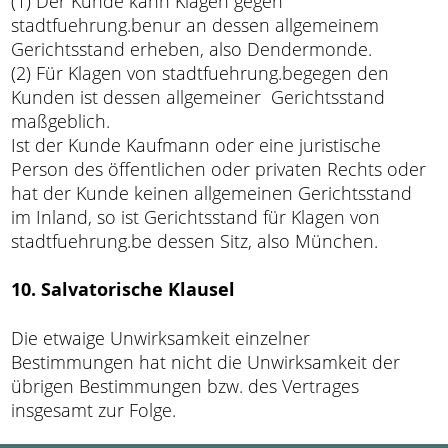
(1) Der Kunde kann Klagen gegen
stadtfuehrung.benur an dessen allgemeinem
Gerichtsstand erheben, also Dendermonde.
(2) Für Klagen von stadtfuehrung.begegen den
Kunden ist dessen allgemeiner Gerichtsstand
maßgeblich.
Ist der Kunde Kaufmann oder eine juristische
Person des öffentlichen oder privaten Rechts oder
hat der Kunde keinen allgemeinen Gerichtsstand
im Inland, so ist Gerichtsstand für Klagen von
stadtfuehrung.be dessen Sitz, also München.
10. Salvatorische Klausel
Die etwaige Unwirksamkeit einzelner
Bestimmungen hat nicht die Unwirksamkeit der
übrigen Bestimmungen bzw. des Vertrages
insgesamt zur Folge.