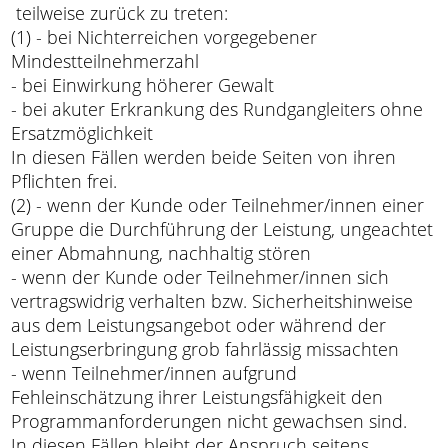
teilweise zurück zu treten:
(1) - bei Nichterreichen vorgegebener
Mindestteilnehmerzahl
- bei Einwirkung höherer Gewalt
- bei akuter Erkrankung des Rundgangleiters ohne
Ersatzmöglichkeit
In diesen Fällen werden beide Seiten von ihren
Pflichten frei.
(2) - wenn der Kunde oder Teilnehmer/innen einer
Gruppe die Durchführung der Leistung, ungeachtet
einer Abmahnung, nachhaltig stören
- wenn der Kunde oder Teilnehmer/innen sich
vertragswidrig verhalten bzw. Sicherheitshinweise
aus dem Leistungsangebot oder während der
Leistungserbringung grob fahrlässig missachten
- wenn Teilnehmer/innen aufgrund
Fehleinschätzung ihrer Leistungsfähigkeit den
Programmanforderungen nicht gewachsen sind.
In diesen Fällen bleibt der Anspruch seitens