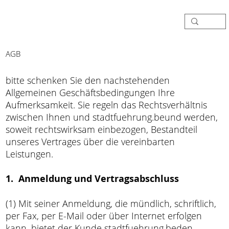
AGB
bitte schenken Sie den nachstehenden
Allgemeinen Geschäftsbedingungen Ihre
Aufmerksamkeit. Sie regeln das Rechtsverhältnis
zwischen Ihnen und stadtfuehrung.beund werden,
soweit rechtswirksam einbezogen, Bestandteil
unseres Vertrages über die vereinbarten
Leistungen.
1. Anmeldung und Vertragsabschluss
(1) Mit seiner Anmeldung, die mündlich, schriftlich,
per Fax, per E-Mail oder über Internet erfolgen
kann, bietet der Kunde stadtfuehrung.beden