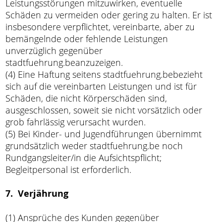
Leistungsstörungen mitzuwirken, eventuelle
Schäden zu vermeiden oder gering zu halten. Er ist
insbesondere verpflichtet, vereinbarte, aber zu
bemängelnde oder fehlende Leistungen
unverzüglich gegenüber
stadtfuehrung.beanzuzeigen.
(4) Eine Haftung seitens stadtfuehrung.bebezieht
sich auf die vereinbarten Leistungen und ist für
Schäden, die nicht Körperschäden sind,
ausgeschlossen, soweit sie nicht vorsätzlich oder
grob fahrlässig verursacht wurden.
(5) Bei Kinder- und Jugendführungen übernimmt
grundsätzlich weder stadtfuehrung.be noch
Rundgangsleiter/in die Aufsichtspflicht;
Begleitpersonal ist erforderlich.
7. Verjährung
(1) Ansprüche des Kunden gegenüber