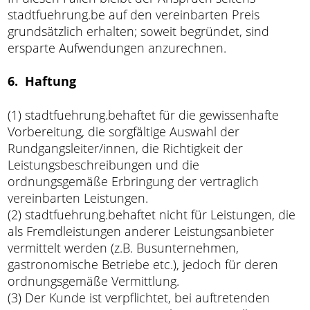
stadtfuehrung.be auf den vereinbarten Preis
grundsätzlich erhalten; soweit begründet, sind
ersparte Aufwendungen anzurechnen.
6. Haftung
(1) stadtfuehrung.behaftet für die gewissenhafte
Vorbereitung, die sorgfältige Auswahl der
Rundgangsleiter/innen, die Richtigkeit der
Leistungsbeschreibungen und die
ordnungsgemäße Erbringung der vertraglich
vereinbarten Leistungen.
(2) stadtfuehrung.behaftet nicht für Leistungen, die
als Fremdleistungen anderer Leistungsanbieter
vermittelt werden (z.B. Busunternehmen,
gastronomische Betriebe etc.), jedoch für deren
ordnungsgemäße Vermittlung.
(3) Der Kunde ist verpflichtet, bei auftretenden