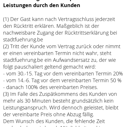
Leistungen durch den Kunden
(1) Der Gast kann nach Vertragsschluss jederzeit
den Rücktritt erklären. Maßgeblich ist der
nachweisbare Zugang der Rücktrittserklärung bei
stadtfuehrung.be
(2) Tritt der Kunde vom Vertrag zurück oder nimmt
er einen vereinbarten Termin nicht wahr, steht
stadtfuehrung.be ein Aufwandsersatz zu, der wie
folgt pauschaliert geltend gemacht wird:
- vom 30.-15. Tag vor dem vereinbarten Termin 20%
- vom 14.-6. Tag vor dem vereinbarten Termin 50 %
- danach 100% des vereinbarten Preises.
(3) Im Falle des Zuspätkommens des Kunden von
mehr als 30 Minuten besteht grundsätzlich kein
Leistungsanspruch. Wird dennoch geleistet, bleibt
der vereinbarte Preis ohne Abzug fällig.
Dem Wunsch des Kunden, die fehlende Zeit