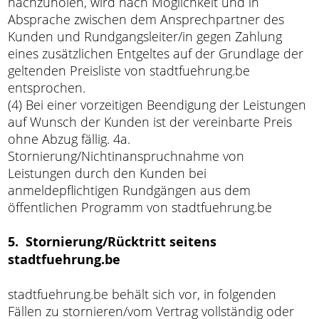
nachzuholen, wird nach Möglichkeit und in
Absprache zwischen dem Ansprechpartner des
Kunden und Rundgangsleiter/in gegen Zahlung
eines zusätzlichen Entgeltes auf der Grundlage der
geltenden Preisliste von stadtfuehrung.be
entsprochen.
(4) Bei einer vorzeitigen Beendigung der Leistungen
auf Wunsch der Kunden ist der vereinbarte Preis
ohne Abzug fällig. 4a.
Stornierung/Nichtinanspruchnahme von
Leistungen durch den Kunden bei
anmeldepflichtigen Rundgängen aus dem
öffentlichen Programm von stadtfuehrung.be
5. Stornierung/Rücktritt seitens
stadtfuehrung.be
stadtfuehrung.be behält sich vor, in folgenden
Fällen zu stornieren/vom Vertrag vollständig oder