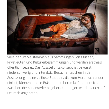
Viele der Werke stammen aus Sammlungen von Museen, 
Privatleuten und Kulturerbesammlungen und werden erstmals 
öffentlich gezeigt. Das Ausstellungskonzept ist bewusst 
niederschwellig und interaktiv: Besucher tauchen in der 
Ausstellung in eine zeitlose Stadt ein, die zum Herumschlendern 
einlädt, können um die Präsentation herumlaufen oder sich 
zwischen die Kunstwerke begeben. Führungen werden auch auf 
Deutsch angeboten.