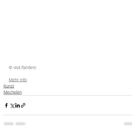
© visit.flanders
Mehr Info
Kunst
Mechelen