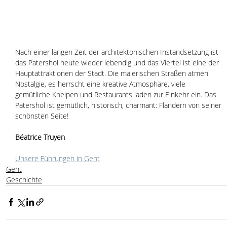
Nach einer langen Zeit der architektonischen Instandsetzung ist 
das Patershol heute wieder lebendig und das Viertel ist eine der 
Hauptattraktionen der Stadt. Die malerischen Straßen atmen 
Nostalgie, es herrscht eine kreative Atmosphäre, viele 
gemütliche Kneipen und Restaurants laden zur Einkehr ein. Das 
Patershol ist gemütlich, historisch, charmant: Flandern von seiner 
schönsten Seite! 
Béatrice Truyen
Unsere Führungen in Gent
Gent
Geschichte