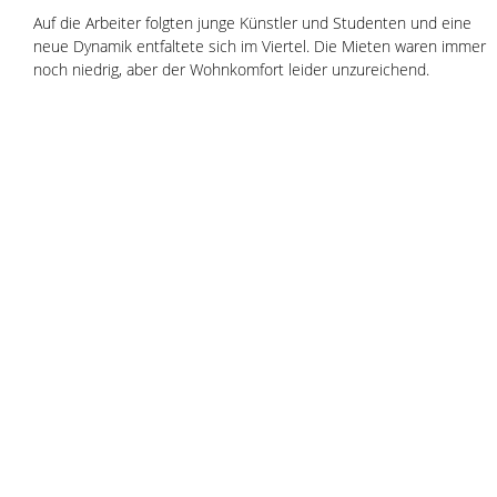
Auf die Arbeiter folgten junge Künstler und Studenten und eine 
neue Dynamik entfaltete sich im Viertel. Die Mieten waren immer 
noch niedrig, aber der Wohnkomfort leider unzureichend. 