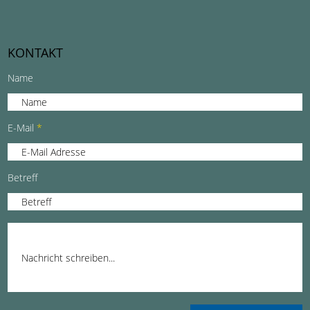
KONTAKT
Name
E-Mail
Betreff