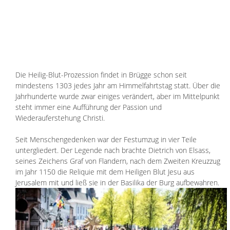
Die Heilig-Blut-Prozession findet in Brügge schon seit 
mindestens 1303 jedes Jahr am Himmelfahrtstag statt. Über die 
Jahrhunderte wurde zwar einiges verändert, aber im Mittelpunkt 
steht immer eine Aufführung der Passion und 
Wiederauferstehung Christi. 
Seit Menschengedenken war der Festumzug in vier Teile 
untergliedert. Der Legende nach brachte Dietrich von Elsass, 
seines Zeichens Graf von Flandern, nach dem Zweiten Kreuzzug 
im Jahr 1150 die Reliquie mit dem Heiligen Blut Jesu aus 
Jerusalem mit und ließ sie in der Basilika der Burg aufbewahren. 