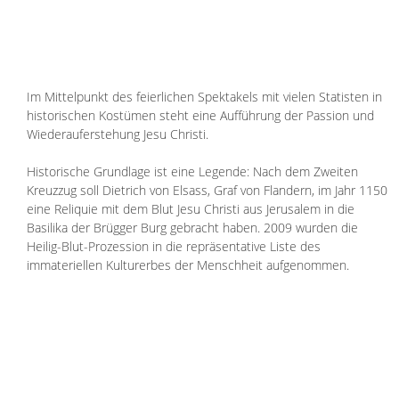
Im Mittelpunkt des feierlichen Spektakels mit vielen Statisten in 
historischen Kostümen steht eine Aufführung der Passion und 
Wiederauferstehung Jesu Christi. 
Historische Grundlage ist eine Legende: Nach dem Zweiten 
Kreuzzug soll Dietrich von Elsass, Graf von Flandern, im Jahr 1150 
eine Reliquie mit dem Blut Jesu Christi aus Jerusalem in die 
Basilika der Brügger Burg gebracht haben. 2009 wurden die 
Heilig-Blut-Prozession in die repräsentative Liste des 
immateriellen Kulturerbes der Menschheit aufgenommen.