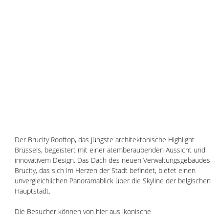
Der Brucity Rooftop, das jüngste architektonische Highlight 
Brüssels, begeistert mit einer atemberaubenden Aussicht und 
innovativem Design. Das Dach des neuen Verwaltungsgebäudes 
Brucity, das sich im Herzen der Stadt befindet, bietet einen 
unvergleichlichen Panoramablick über die Skyline der belgischen 
Hauptstadt.
Die Besucher können von hier aus ikonische 