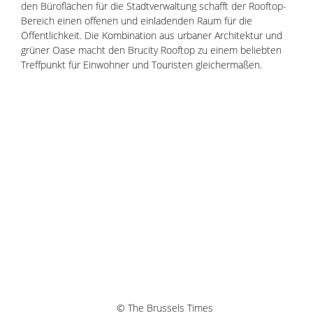
den Büroflächen für die Stadtverwaltung schafft der Rooftop-
Bereich einen offenen und einladenden Raum für die 
Öffentlichkeit. Die Kombination aus urbaner Architektur und 
grüner Oase macht den Brucity Rooftop zu einem beliebten 
Treffpunkt für Einwohner und Touristen gleichermaßen.
© The Brussels Times