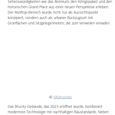
Sehenswürdigkeiten wie das Atomium, den Königspalast und den 
historischen Grand Place aus einer neuen Perspektive erleben. 
Der Rooftop-Bereich wurde nicht nur als Aussichtspunkt 
konzipiert, sondern auch als urbaner Rückzugsort mit 
Grünflächen und Sitzgelegenheiten, die zum Verweilen einladen.
© 
58.brussels
Das Brucity-Gebäude, das 2023 eröffnet wurde, kombiniert 
modernste Technologie mit nachhaltigen Baustandards. Neben 