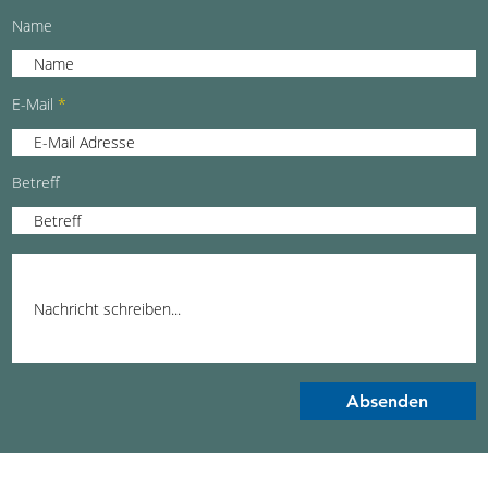
Name
E-Mail
Betreff
Absenden