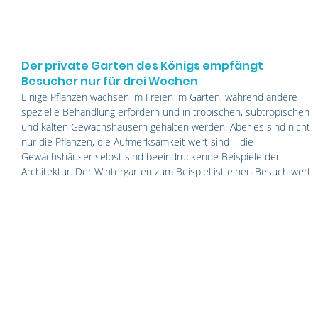
Der private Garten des Königs empfängt 
Besucher nur für drei Wochen
Einige Pflanzen wachsen im Freien im Garten, während andere 
spezielle Behandlung erfordern und in tropischen, subtropischen 
und kalten Gewächshäusern gehalten werden. Aber es sind nicht 
nur die Pflanzen, die Aufmerksamkeit wert sind – die 
Gewächshäuser selbst sind beeindruckende Beispiele der 
Architektur. Der Wintergarten zum Beispiel ist einen Besuch wert.