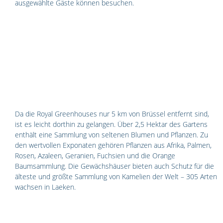
ausgewählte Gäste können besuchen.
Da die Royal Greenhouses nur 5 km von Brüssel entfernt sind, 
ist es leicht dorthin zu gelangen. Über 2,5 Hektar des Gartens 
enthält eine Sammlung von seltenen Blumen und Pflanzen. Zu 
den wertvollen Exponaten gehören Pflanzen aus Afrika, Palmen, 
Rosen, Azaleen, Geranien, Fuchsien und die Orange 
Baumsammlung. Die Gewächshäuser bieten auch Schutz für die 
älteste und größte Sammlung von Kamelien der Welt – 305 Arten 
wachsen in Laeken.