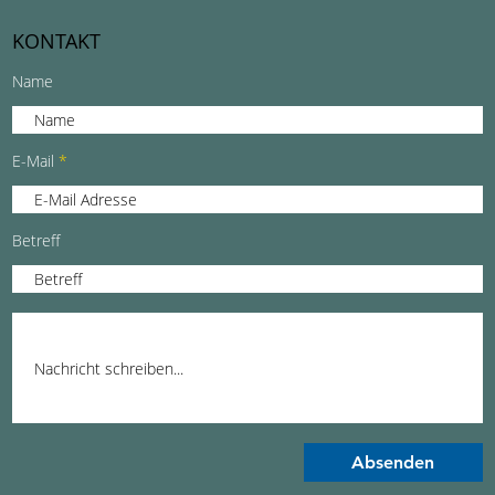
KONTAKT
Name
E-Mail
Betreff
Absenden