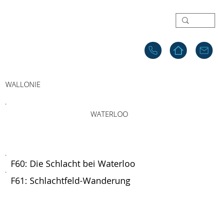
WALLONIE
WATERLOO
F60: Die Schlacht bei Waterloo
F61: Schlachtfeld-Wanderung