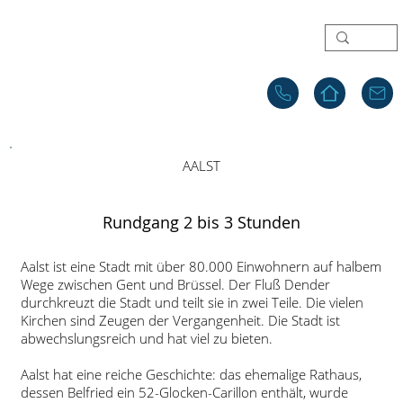
AALST
Rundgang 2 bis 3 Stunden
Aalst ist eine Stadt mit über 80.000 Einwohnern auf halbem
Wege zwischen Gent und Brüssel. Der Fluß Dender
durchkreuzt die Stadt und teilt sie in zwei Teile. Die vielen
Kirchen sind Zeugen der Vergangenheit. Die Stadt ist
abwechslungsreich und hat viel zu bieten.
Aalst hat eine reiche Geschichte: das ehemalige Rathaus,
dessen Belfried ein 52-Glocken-Carillon enthält, wurde