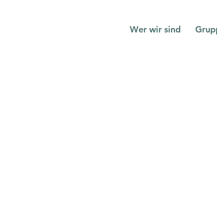
Wer wir sind
Grup