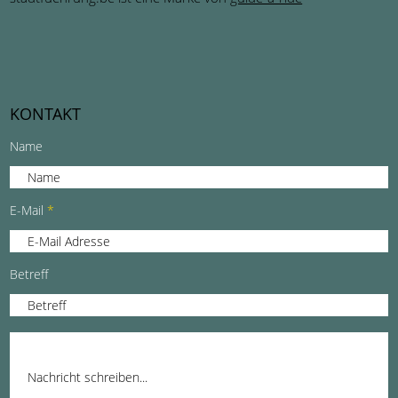
KONTAKT
Name
E-Mail
Betreff