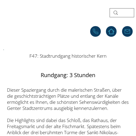
F47: Stadtrundgang historischer Kern
Rundgang: 3 Stunden
Dieser Spaziergang durch die malerischen Straßen, über
die geschichtsträchtigen Plätze und entlang der Kanäle
ermöglicht es Ihnen, die schönsten Sehenswürdigkeiten des
Genter Stadtzentrums ausgiebig kennenzulernen.
Die Highlights sind dabei das Schloß, das Rathaus, der
Freitagsmarkt und der alte Fischmarkt. Spätestens beim
Anblick der drei berühmten Türme der Sankt-Nikolaus-