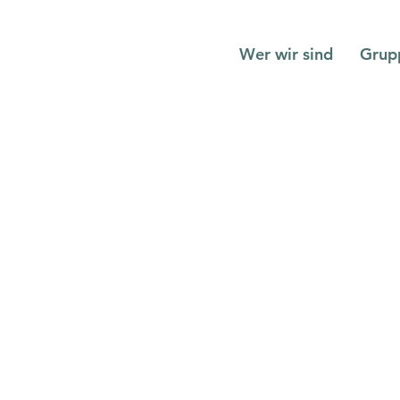
Wer wir sind
Grup