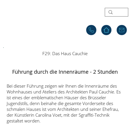
F29: Das Haus Cauchie
Führung durch die Innenräume - 2 Stunden
Bei dieser Führung zeigen wir Ihnen die Innenräume des
Wohnhauses und Ateliers des Architekten Paul Cauchie. Es
ist eines der emblematischen Häuser des Brüsseler
Jugendstils, denn beinahe die gesamte Vorderseite des
schmalen Hauses ist vom Architekten und seiner Ehefrau,
der Künstlerin Carolina Voet, mit der Sgraffiti-Technik
gestaltet worden.