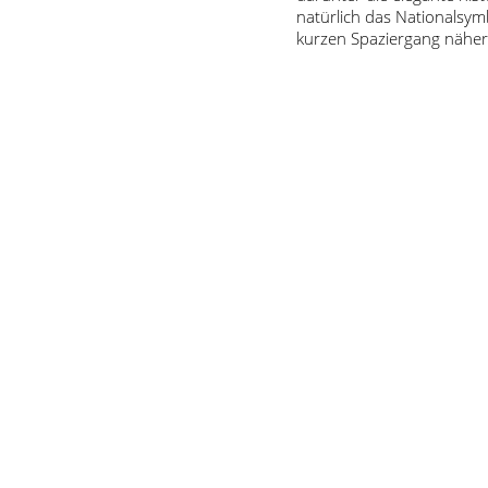
natürlich das Nationalsy
kurzen Spaziergang näher