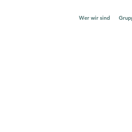
Wer wir sind
Grup