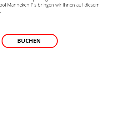
mbol Manneken Pis bringen wir Ihnen auf diesem
.
BUCHEN