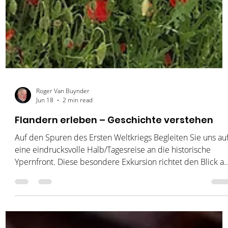
Roger Van Buynder
Jun 18
2 min read
Flandern erleben – Geschichte verstehen