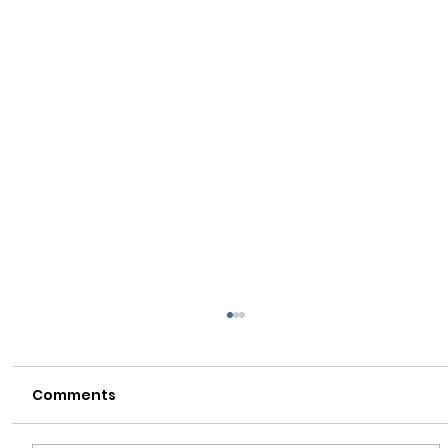
Comments