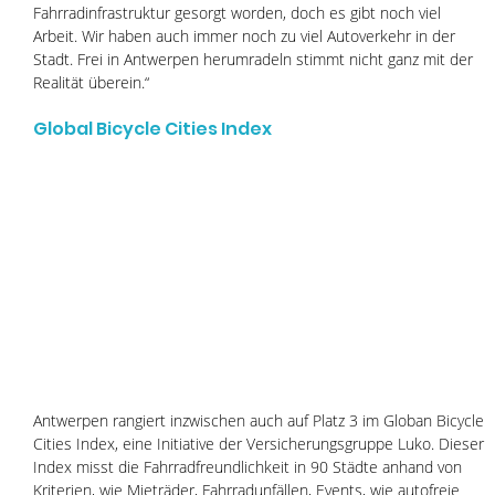
Fahrradinfrastruktur gesorgt worden, doch es gibt noch viel 
Arbeit. Wir haben auch immer noch zu viel Autoverkehr in der 
Stadt. Frei in Antwerpen herumradeln stimmt nicht ganz mit der 
Realität überein.“
Global Bicycle Cities Index
Antwerpen rangiert inzwischen auch auf Platz 3 im Globan Bicycle 
Cities Index, eine Initiative der Versicherungsgruppe Luko. Dieser 
Index misst die Fahrradfreundlichkeit in 90 Städte anhand von 
Kriterien, wie Mieträder, Fahrradunfällen, Events, wie autofreie 