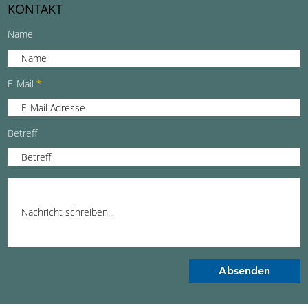
KONTAKT
Name
E-Mail
Betreff
Absenden