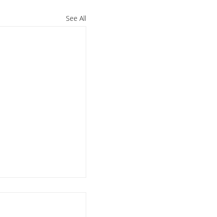
See All