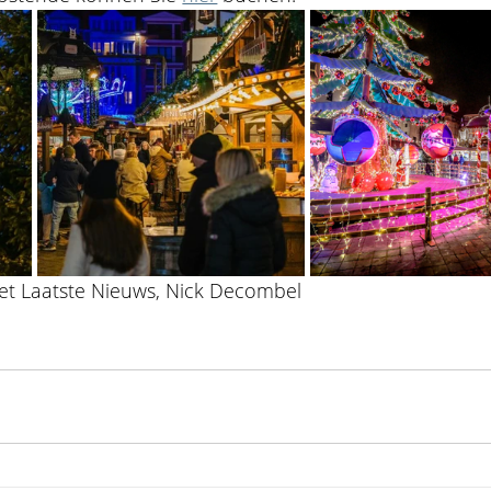
Het Laatste Nieuws, Nick Decombel