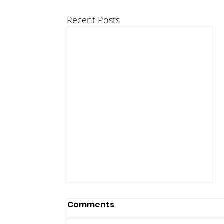
Recent Posts
Comments