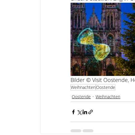
Bilder © Visit Oostende, 
Weihnachten
Oostende
Oostende
Weihnachten